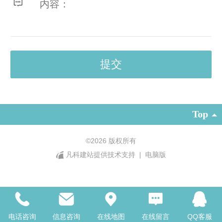
Top
©
2026 版权所有
凡科建站提供技术支持
|
电脑版
电话咨询
信息咨询
在线地图
在线留言
QQ客服