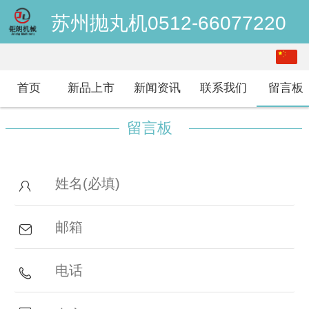
苏州抛丸机0512-66077220
中文
English
首页
新品上市
新闻资讯
联系我们
留言板
留言板